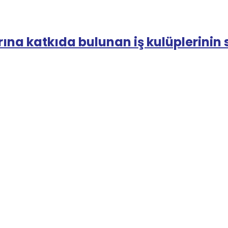
na katkıda bulunan iş kulüplerinin sa