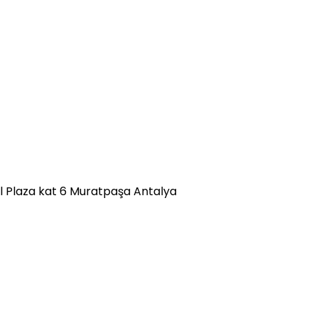
al Plaza kat 6 Muratpaşa Antalya