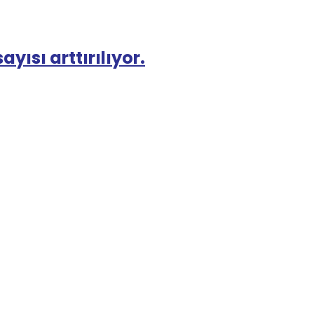
yısı arttırılıyor.