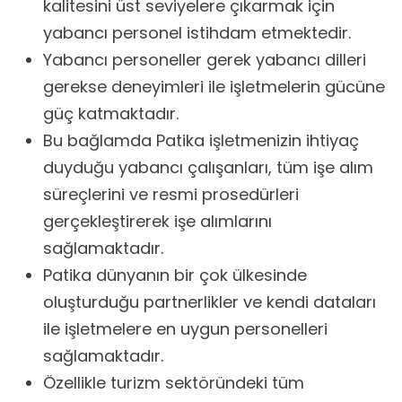
kalitesini üst seviyelere çıkarmak için
yabancı personel istihdam etmektedir.
Yabancı personeller gerek yabancı dilleri
gerekse deneyimleri ile işletmelerin gücüne
güç katmaktadır.
Bu bağlamda Patika işletmenizin ihtiyaç
duyduğu yabancı çalışanları, tüm işe alım
süreçlerini ve resmi prosedürleri
gerçekleştirerek işe alımlarını
sağlamaktadır.
Patika dünyanın bir çok ülkesinde
oluşturduğu partnerlikler ve kendi dataları
ile işletmelere en uygun personelleri
sağlamaktadır.
Özellikle turizm sektöründeki tüm