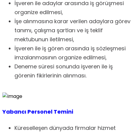
İşveren ile adaylar arasında iş görüşmesi
organize edilmesi,
İşe alınmasına karar verilen adaylara görev
tanımı, çalışma şartları ve iş teklif
mektubunun iletilmesi,
İşveren ile iş gören arasında iş sözleşmesi
imzalanmasının organize edilmesi,
Deneme süresi sonunda işveren ile iş
görenin fikirlerinin alınması.
Yabancı Personel Temini
Küreselleşen dünyada firmalar hizmet