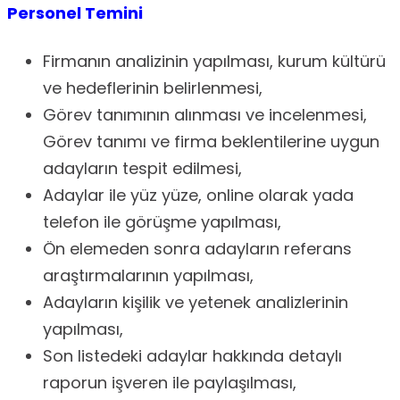
Personel Temini
Firmanın analizinin yapılması, kurum kültürü
ve hedeflerinin belirlenmesi,
Görev tanımının alınması ve incelenmesi,
Görev tanımı ve firma beklentilerine uygun
adayların tespit edilmesi,
Adaylar ile yüz yüze, online olarak yada
telefon ile görüşme yapılması,
Ön elemeden sonra adayların referans
araştırmalarının yapılması,
Adayların kişilik ve yetenek analizlerinin
yapılması,
Son listedeki adaylar hakkında detaylı
raporun işveren ile paylaşılması,